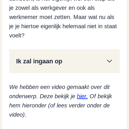
je zowel als werkgever en ook als
werknemer moet zetten. Maar wat nu als
je je hiertoe eigenlijk helemaal niet in staat
voelt?
Ik zal ingaan op
We hebben een video gemaakt over dit
onderwerp. Deze bekijk je
hier.
Of bekijk
hem hieronder (of lees verder onder de
video)
.