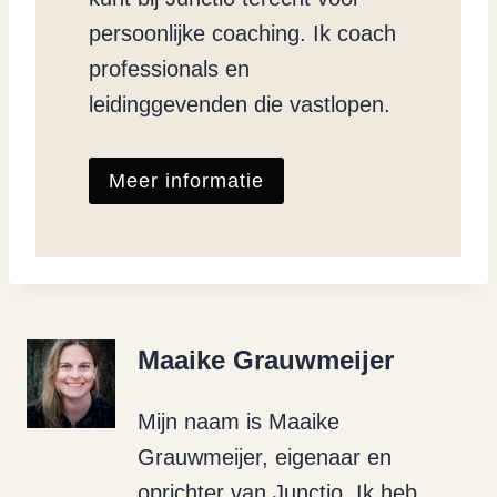
persoonlijke coaching. Ik coach
professionals en
leidinggevenden die vastlopen.
Meer informatie
Maaike Grauwmeijer
Mijn naam is Maaike
Grauwmeijer, eigenaar en
oprichter van Junctio. Ik heb