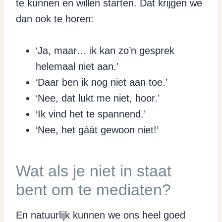
te kunnen en willen starten. Dat krijgen we
dan ook te horen:
‘Ja, maar… ik kan zo’n gesprek
helemaal niet aan.’
‘Daar ben ik nog niet aan toe.’
‘Nee, dat lukt me niet, hoor.’
‘Ik vind het te spannend.’
‘Nee, het gáát gewoon niet!’
Wat als je niet in staat
bent om te mediaten?
En natuurlijk kunnen we ons heel goed