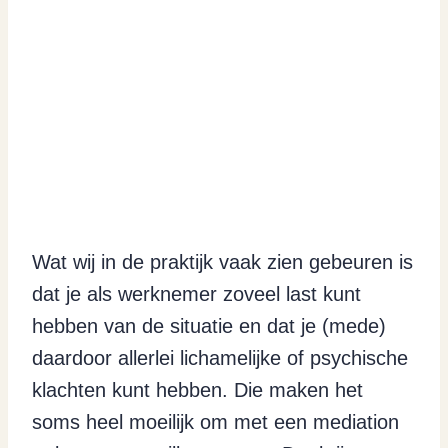
Wat wij in de praktijk vaak zien gebeuren is
dat je als werknemer zoveel last kunt
hebben van de situatie en dat je (mede)
daardoor allerlei lichamelijke of psychische
klachten kunt hebben. Die maken het
soms heel moeilijk om met een mediation