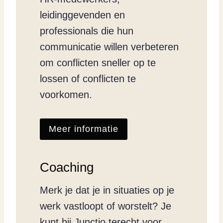
leidinggevenden en
professionals die hun
communicatie willen verbeteren
om conflicten sneller op te
lossen of conflicten te
voorkomen.
Meer informatie
Coaching
Merk je dat je in situaties op je
werk vastloopt of worstelt? Je
kunt bij Junctio terecht voor