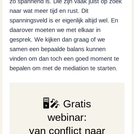
zo spannend is. Die zijn vaak juist op zoek
naar wat meer tijd en rust. Dit
spanningsveld is er eigenlijk altijd wel. En
daarover moeten we met elkaar in
gesprek. We kijken dan graag of we
samen een bepaalde balans kunnen
vinden om dan toch een goed moment te
bepalen om met de mediation te starten.
🖥️🎤 Gratis
webinar:
van conflict naar