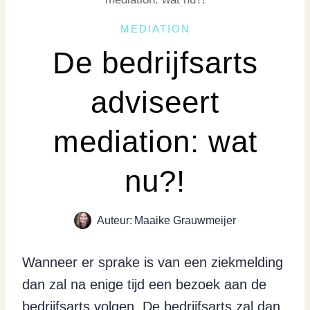
MEDIATION
De bedrijfsarts
adviseert
mediation: wat
nu?!
Auteur:
Maaike Grauwmeijer
Wanneer er sprake is van een ziekmelding
dan zal na enige tijd een bezoek aan de
bedrijfsarts volgen. De bedrijfsarts zal dan