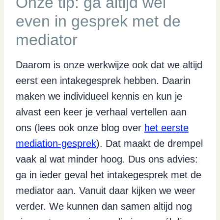
Onze tip: ga altijd wel
even in gesprek met de
mediator
Daarom is onze werkwijze ook dat we altijd
eerst een intakegesprek hebben. Daarin
maken we individueel kennis en kun je
alvast een keer je verhaal vertellen aan
ons (lees ook onze blog over
het eerste
mediation-gesprek
). Dat maakt de drempel
vaak al wat minder hoog. Dus ons advies:
ga in ieder geval het intakegesprek met de
mediator aan. Vanuit daar kijken we weer
verder. We kunnen dan samen altijd nog