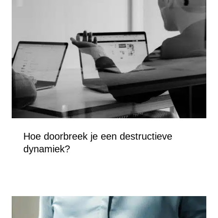
Hoe doorbreek je een destructieve
dynamiek?