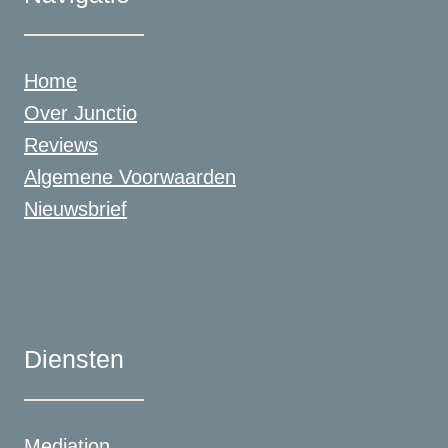
Home
Over Junctio
Reviews
Algemene Voorwaarden
Nieuwsbrief
Diensten
Mediation