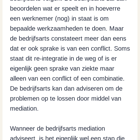
beoordelen wat er speelt en in hoeverre
een werknemer (nog) in staat is om
bepaalde werkzaamheden te doen. Maar
de bedrijfsarts constateert meer dan eens
dat er ook sprake is van een conflict. Soms
staat dit re-integratie in de weg of is er
eigenlijk geen sprake van ziekte maar
alleen van een conflict of een combinatie.
De bedrijfsarts kan dan adviseren om de
problemen op te lossen door middel van
mediation.
Wanneer de bedrijfsarts mediation
adviseert, is het eigenlijk wel een stap die