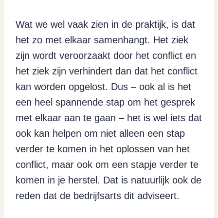
Wat we wel vaak zien in de praktijk, is dat
het zo met elkaar samenhangt. Het ziek
zijn wordt veroorzaakt door het conflict en
het ziek zijn verhindert dan dat het conflict
kan worden opgelost. Dus – ook al is het
een heel spannende stap om het gesprek
met elkaar aan te gaan – het is wel iets dat
ook kan helpen om niet alleen een stap
verder te komen in het oplossen van het
conflict, maar ook om een stapje verder te
komen in je herstel. Dat is natuurlijk ook de
reden dat de bedrijfsarts dit adviseert.