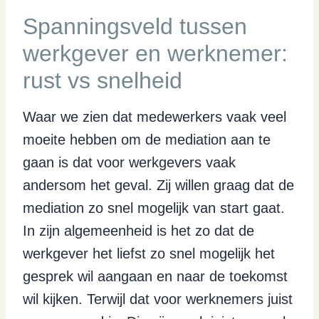
Spanningsveld tussen
werkgever en werknemer:
rust vs snelheid
Waar we zien dat medewerkers vaak veel
moeite hebben om de mediation aan te
gaan is dat voor werkgevers vaak
andersom het geval. Zij willen graag dat de
mediation zo snel mogelijk van start gaat.
In zijn algemeenheid is het zo dat de
werkgever het liefst zo snel mogelijk het
gesprek wil aangaan en naar de toekomst
wil kijken. Terwijl dat voor werknemers juist