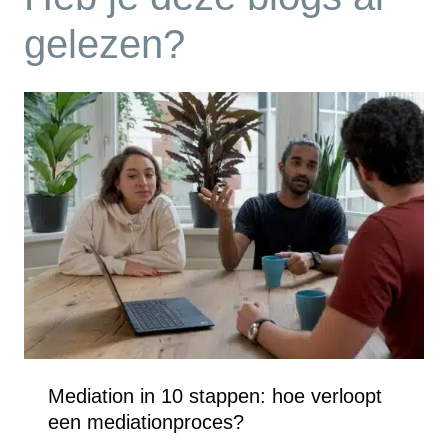
gelezen?
Mediation in 10 stappen: hoe verloopt
een mediationproces?