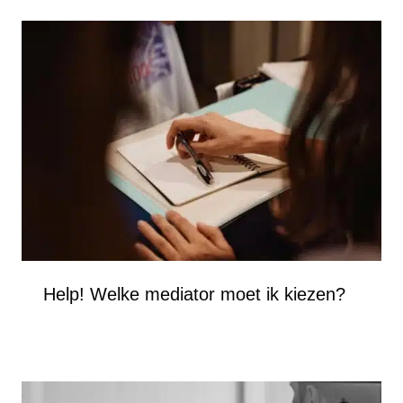
Help! Welke mediator moet ik kiezen?