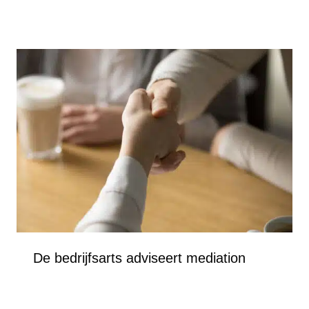
De bedrijfsarts adviseert mediation