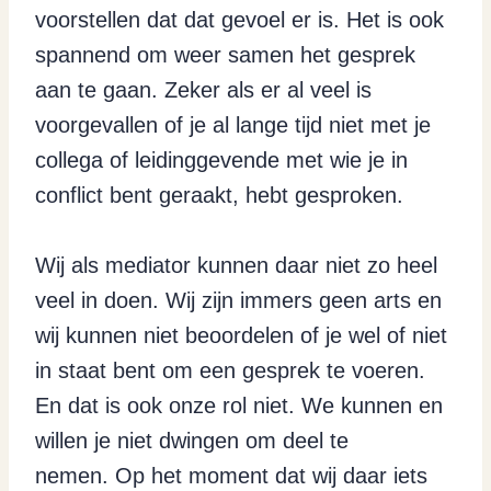
voorstellen dat dat gevoel er is. Het is ook
spannend om weer samen het gesprek
aan te gaan. Zeker als er al veel is
voorgevallen of je al lange tijd niet met je
collega of leidinggevende met wie je in
conflict bent geraakt, hebt gesproken.
Wij als mediator kunnen daar niet zo heel
veel in doen. Wij zijn immers geen arts en
wij kunnen niet beoordelen of je wel of niet
in staat bent om een gesprek te voeren.
En dat is ook onze rol niet. We kunnen en
willen je niet dwingen om deel te
nemen. Op het moment dat wij daar iets