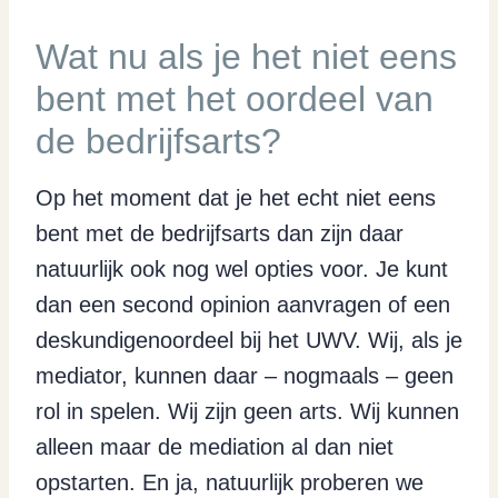
Wat nu als je het niet eens
bent met het oordeel van
de bedrijfsarts?
Op het moment dat je het echt niet eens
bent met de bedrijfsarts dan zijn daar
natuurlijk ook nog wel opties voor. Je kunt
dan een second opinion aanvragen of een
deskundigenoordeel bij het UWV. Wij, als je
mediator, kunnen daar – nogmaals – geen
rol in spelen. Wij zijn geen arts. Wij kunnen
alleen maar de mediation al dan niet
opstarten. En ja, natuurlijk proberen we