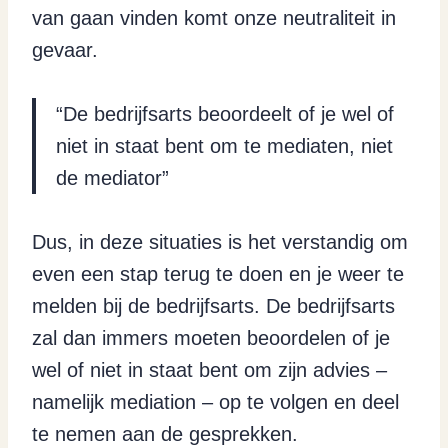
van gaan vinden komt onze neutraliteit in
gevaar.
“De bedrijfsarts beoordeelt of je wel of
niet in staat bent om te mediaten, niet
de mediator”
Dus, in deze situaties is het verstandig om
even een stap terug te doen en je weer te
melden bij de bedrijfsarts. De bedrijfsarts
zal dan immers moeten beoordelen of je
wel of niet in staat bent om zijn advies –
namelijk mediation – op te volgen en deel
te nemen aan de gesprekken.