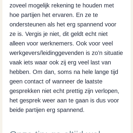
zoveel mogelijk rekening te houden met
hoe partijen het ervaren. En ze te
ondersteunen als het erg spannend voor
ze is. Vergis je niet, dit geldt echt niet
alleen voor werknemers. Ook voor veel
werkgevers/leidinggevenden is zo’n situatie
vaak iets waar ook zij erg veel last van
hebben. Om dan, soms na hele lange tijd
geen contact of wanneer de laatste
gesprekken niet echt prettig zijn verlopen,
het gesprek weer aan te gaan is dus voor
beide partijen erg spannend.