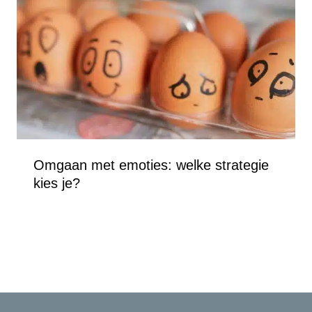
Omgaan met emoties: welke strategie
kies je?