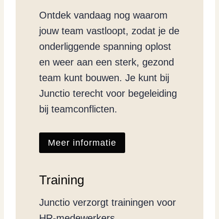
Ontdek vandaag nog waarom
jouw team vastloopt, zodat je de
onderliggende spanning oplost
en weer aan een sterk, gezond
team kunt bouwen. Je kunt bij
Junctio terecht voor begeleiding
bij teamconflicten.
Meer informatie
Training
Junctio verzorgt trainingen voor
HR-medewerkers,