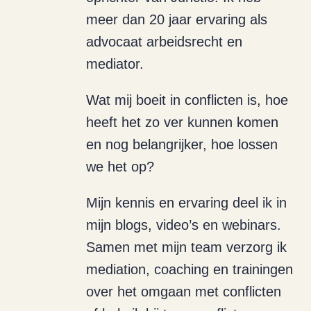
meer dan 20 jaar ervaring als
advocaat arbeidsrecht en
mediator.
Wat mij boeit in conflicten is, hoe
heeft het zo ver kunnen komen
en nog belangrijker, hoe lossen
we het op?
Mijn kennis en ervaring deel ik in
mijn blogs, video’s en webinars.
Samen met mijn team verzorg ik
mediation, coaching en trainingen
over het omgaan met conflicten