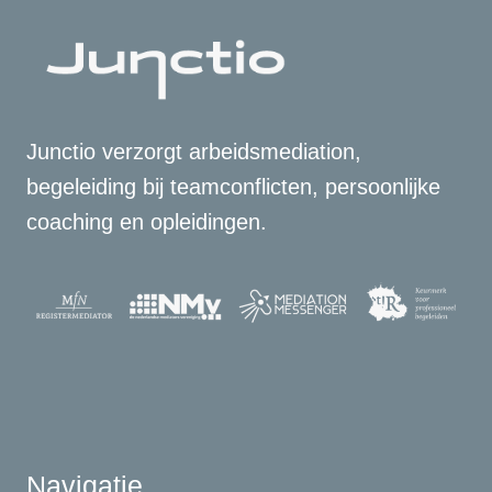
Junctio verzorgt arbeidsmediation,
begeleiding bij teamconflicten, persoonlijke
coaching en opleidingen.
Navigatie