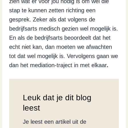
zien wat er voor jou nodig is om wél die
stap te kunnen zetten richting een
gesprek. Zeker als dat volgens de
bedrijfsarts medisch gezien wel mogelijk is.
En als de bedrijfsarts beoordeelt dat het
echt niet kan, dan moeten we afwachten
tot dat wel mogelijk is. Vervolgens gaan we
dan het mediation-traject in met elkaar
.
Leuk dat je dit blog
leest
Je leest een artikel uit de