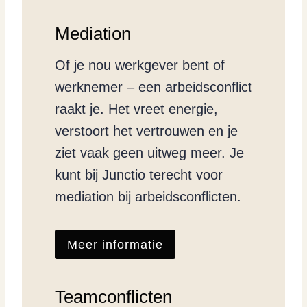
Mediation
Of je nou werkgever bent of
werknemer – een arbeidsconflict
raakt je. Het vreet energie,
verstoort het vertrouwen en je
ziet vaak geen uitweg meer. Je
kunt bij Junctio terecht voor
mediation bij arbeidsconflicten.
Meer informatie
Teamconflicten