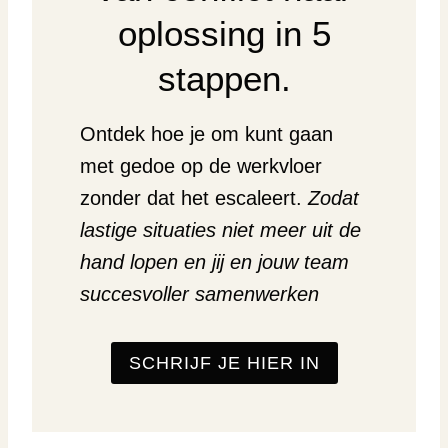
oplossing in 5
stappen.
Ontdek hoe je om kunt gaan
met gedoe op de werkvloer
zonder dat het escaleert.
Zodat
lastige situaties niet meer uit de
hand lopen en jij en jouw team
succesvoller samenwerken
SCHRIJF JE HIER IN