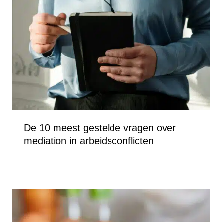
De 10 meest gestelde vragen over
mediation in arbeidsconflicten