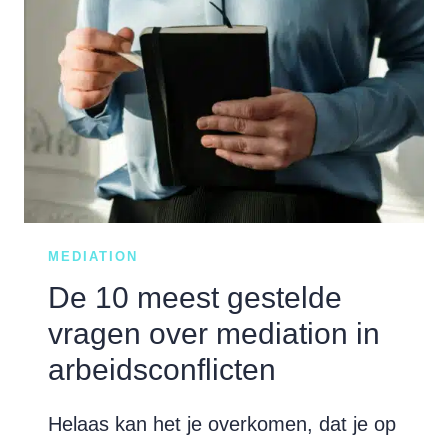
TOCH
NIET?
MEDIATION
De 10 meest gestelde
vragen over mediation in
arbeidsconflicten
Helaas kan het je overkomen, dat je op