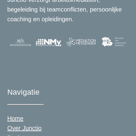
begeleiding bij teamconflicten, persoonlijke
coaching en opleidingen.
Navigatie
Home
Over Junctio