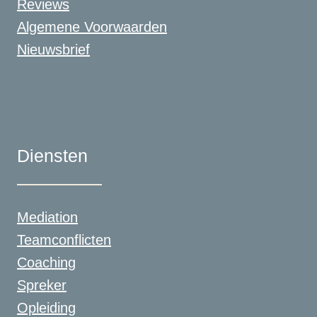
Reviews
Algemene Voorwaarden
Nieuwsbrief
Diensten
Mediation
Teamconflicten
Coaching
Spreker
Opleiding