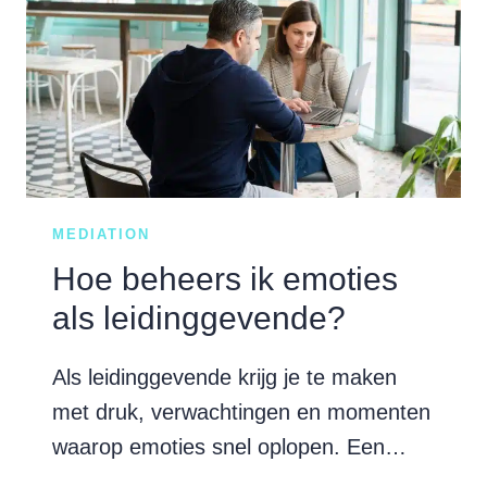
MEDIATION
Hoe beheers ik emoties
als leidinggevende?
Als leidinggevende krijg je te maken
met druk, verwachtingen en momenten
waarop emoties snel oplopen. Een…