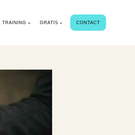
& TRAINING
GRATIS
CONTACT