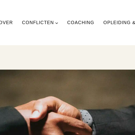
OVER
CONFLICTEN
COACHING
OPLEIDING 