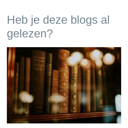
Heb je deze blogs al
gelezen?