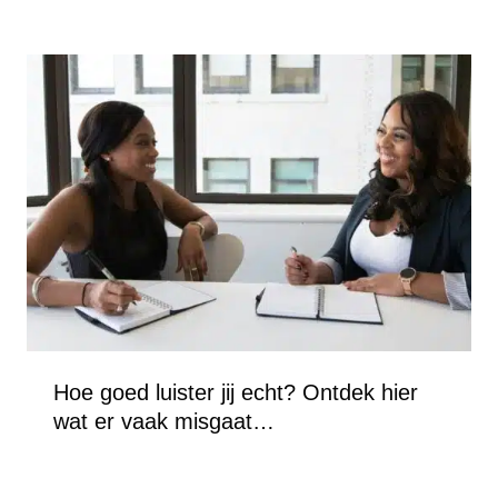
Hoe goed luister jij echt? Ontdek hier
wat er vaak misgaat…