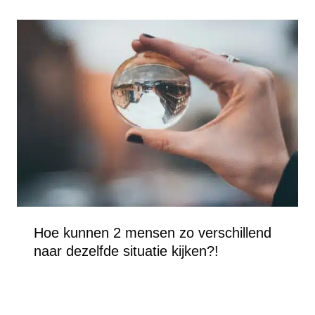
Hoe kunnen 2 mensen zo verschillend
naar dezelfde situatie kijken?!