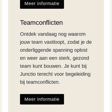
Meer informatie
Teamconflicten
Ontdek vandaag nog waarom
jouw team vastloopt, zodat je de
onderliggende spanning oplost
en weer aan een sterk, gezond
team kunt bouwen. Je kunt bij
Junctio terecht voor begeleiding
bij teamconflicten.
Meer informatie