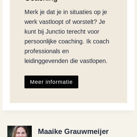
Merk je dat je in situaties op je
werk vastloopt of worstelt? Je
kunt bij Junctio terecht voor
persoonlijke coaching. Ik coach
professionals en
leidinggevenden die vastlopen.
Meer informatie
Maaike Grauwmeijer