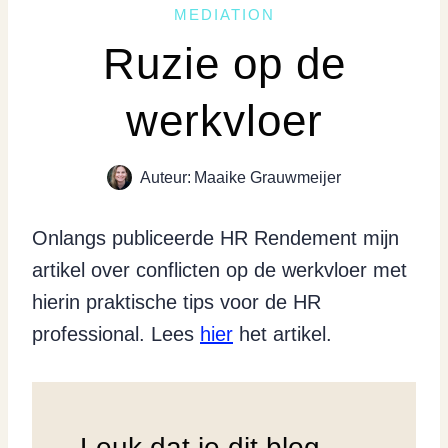
MEDIATION
Ruzie op de
werkvloer
Auteur:
Maaike Grauwmeijer
Onlangs publiceerde HR Rendement mijn
artikel over conflicten op de werkvloer met
hierin praktische tips voor de HR
professional. Lees
hier
het artikel.
Leuk dat je dit blog