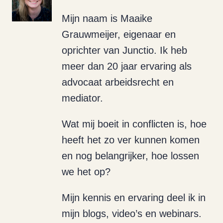
Mijn naam is Maaike
Grauwmeijer, eigenaar en
oprichter van Junctio. Ik heb
meer dan 20 jaar ervaring als
advocaat arbeidsrecht en
mediator.
Wat mij boeit in conflicten is, hoe
heeft het zo ver kunnen komen
en nog belangrijker, hoe lossen
we het op?
Mijn kennis en ervaring deel ik in
mijn blogs, video’s en webinars.