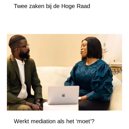
Twee zaken bij de Hoge Raad
Werkt mediation als het ‘moet’?