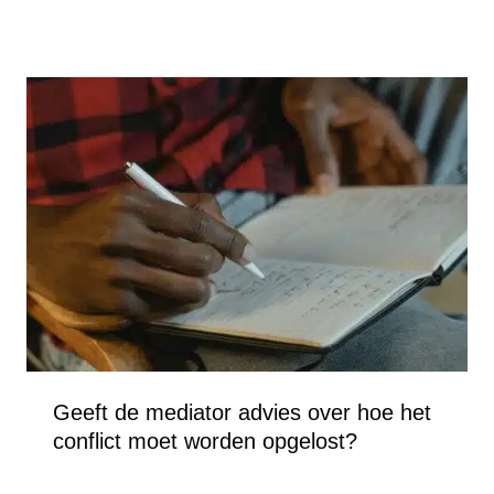
Geeft de mediator advies over hoe het
conflict moet worden opgelost?