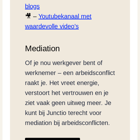
blogs
🎥 –
Youtubekanaal met
waardevolle video’s
Mediation
Of je nou werkgever bent of
werknemer – een arbeidsconflict
raakt je. Het vreet energie,
verstoort het vertrouwen en je
ziet vaak geen uitweg meer. Je
kunt bij Junctio terecht voor
mediation bij arbeidsconflicten.