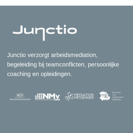
Junctio verzorgt arbeidsmediation,
begeleiding bij teamconflicten, persoonlijke
coaching en opleidingen.