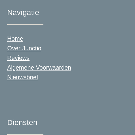
Navigatie
Home
Over Junctio
Reviews
Algemene Voorwaarden
Nieuwsbrief
Diensten