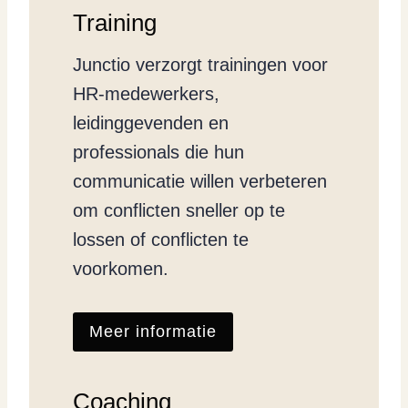
Training
Junctio verzorgt trainingen voor
HR-medewerkers,
leidinggevenden en
professionals die hun
communicatie willen verbeteren
om conflicten sneller op te
lossen of conflicten te
voorkomen.
Meer informatie
Coaching