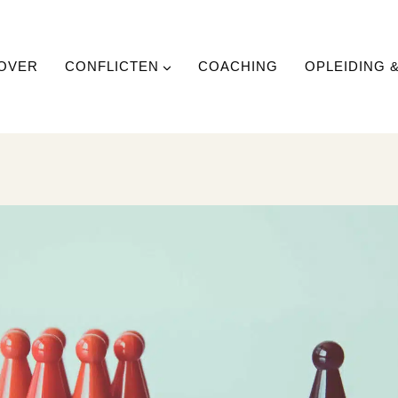
OVER
CONFLICTEN
COACHING
OPLEIDING 