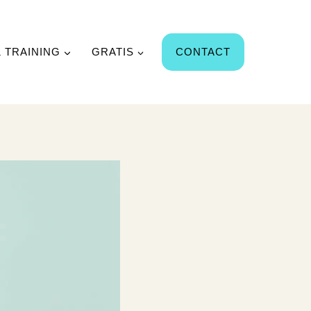
& TRAINING
GRATIS
CONTACT