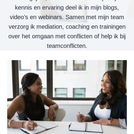
kennis en ervaring deel ik in mijn blogs,
video’s en webinars. Samen met mijn team
verzorg ik mediation, coaching en trainingen
over het omgaan met conflicten of help ik bij
teamconflicten.