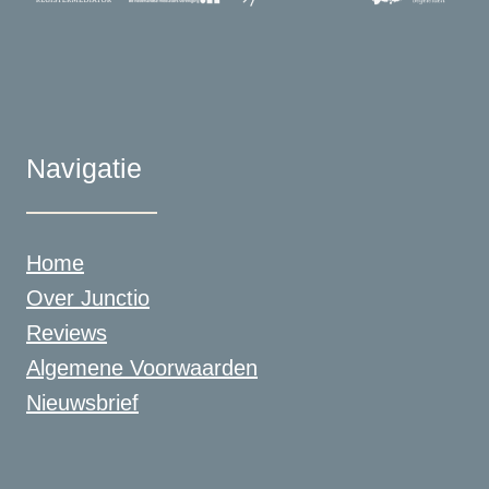
Navigatie
Home
Over Junctio
Reviews
Algemene Voorwaarden
Nieuwsbrief