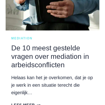
MEDIATION
De 10 meest gestelde
vragen over mediation in
arbeidsconflicten
Helaas kan het je overkomen, dat je op
je werk in een situatie terecht die
eigenlijk…
DE