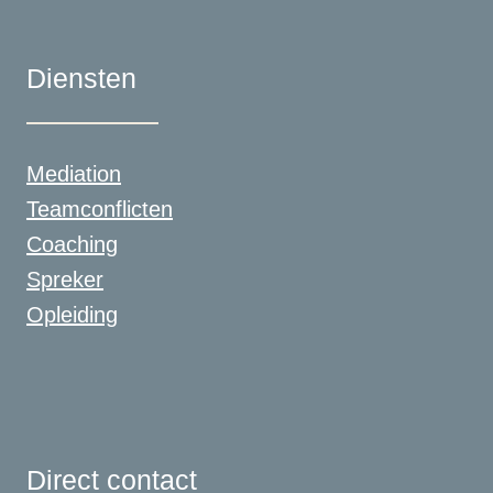
Diensten
Mediation
Teamconflicten
Coaching
Spreker
Opleiding
Direct contact